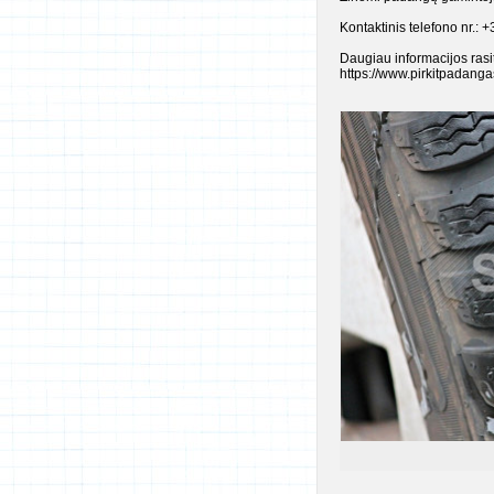
Kontaktinis telefono nr.
Daugiau informacijos rasi
https://www.pirkitpadang